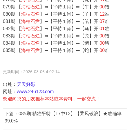
079期:【
海枯石烂
】➡【平特１肖】➡【牛
】开:
00
错
080期:【
海枯石烂
】➡【平特１肖】➡【羊
】开:
12
准
081期:【
海枯石烂
】➡【平特１肖】➡【鼠
】开:
07
准
082期:【
海枯石烂
】➡【平特１肖】➡【马
】开:
01
准
083期:【
海枯石烂
】➡【平特１肖】➡【龙
】开:
00
错
084期:【
海枯石烂
】➡【平特１肖】➡【猪
】开:
00
错
085期:【
海枯石烂
】➡【平特１肖】➡【蛇
】开:
00
准
更新时间：2026-08-06 4:02:14
出处：
天天好彩
网址：
www.246123.com
欢迎向您的朋友推荐本站或本资料，一起交流！
下篇：
085期:精准平特【17中13】【乘风破浪】★准确率
99.0%