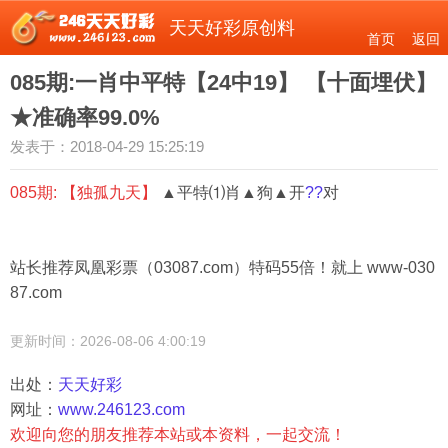
天天好彩原创料
首页
返回
085期:一肖中平特【24中19】 【十面埋伏】
★准确率99.0%
发表于：2018-04-29 15:25:19
085期: 【独孤九天】
▲平特⑴肖▲狗
▲开
??
对
站长推荐凤凰彩票（03087.com）特码55倍！就上 www-030
87.com
更新时间：2026-08-06 4:00:19
出处：
天天好彩
网址：
www.246123.com
欢迎向您的朋友推荐本站或本资料，一起交流！